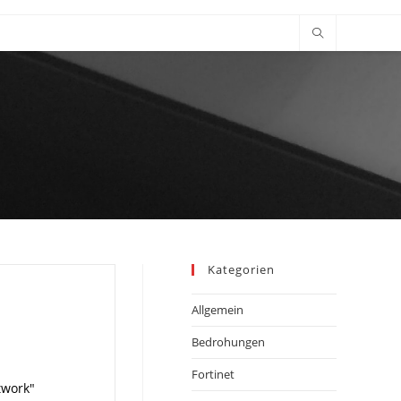
Kategorien
Allgemein
Bedrohungen
Fortinet
twork"